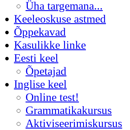
Üha targemana...
Keeleoskuse astmed
Õppekavad
Kasulikke linke
Eesti keel
Õpetajad
Inglise keel
Online test!
Grammatikakursus
Aktiviseerimiskursus